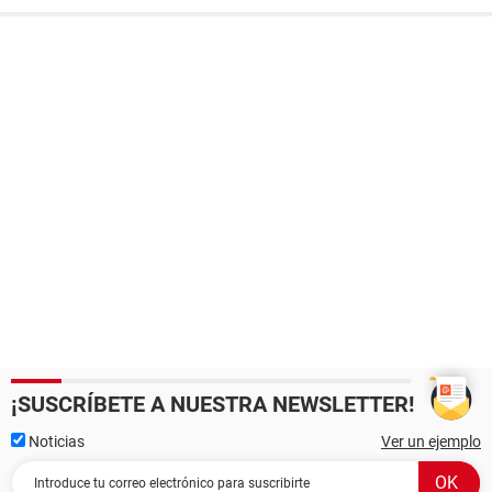
¡SUSCRÍBETE A NUESTRA NEWSLETTER!
Noticias
Ver un ejemplo