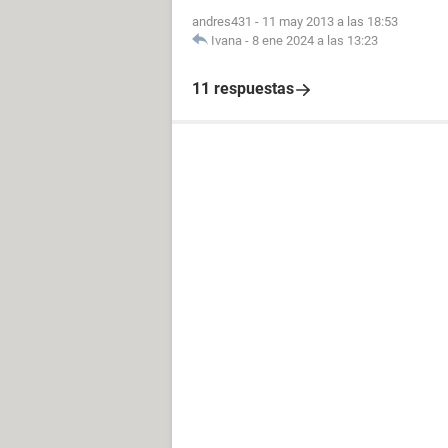
andres431
-
11 may 2013 a las 18:53
Ivana
-
8 ene 2024 a las 13:23
11 respuestas