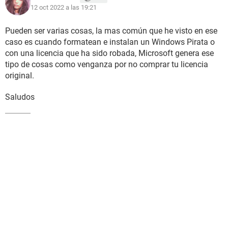
12 oct 2022 a las 19:21
Pueden ser varias cosas, la mas común que he visto en ese
caso es cuando formatean e instalan un Windows Pirata o
con una licencia que ha sido robada, Microsoft genera ese
tipo de cosas como venganza por no comprar tu licencia
original.
Saludos