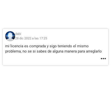
dabi
28 dic 2022 a las 17:25
mi licencia es comprada y sigo teniendo el mismo
problema, no se si sabes de alguna manera para arreglarlo