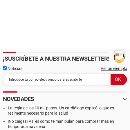
¡SUSCRÍBETE A NUESTRA NEWSLETTER!
Noticias
Ver un ejemplo
NOVEDADES
La regla de los 10 mil pasos. Un cardiólogo explicó lo que es
realmente necesario para la salud
¡No caigas! Así es como te manipulan para comprar más en
temporada navideña