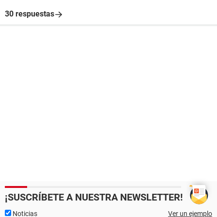
30 respuestas
¡SUSCRÍBETE A NUESTRA NEWSLETTER!
Noticias
Ver un ejemplo