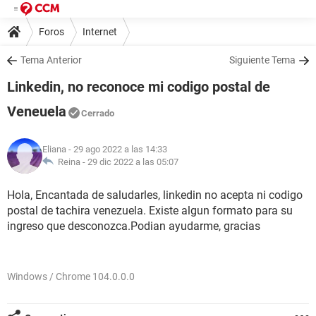
Foros
Internet
Tema Anterior
Siguiente Tema
Linkedin, no reconoce mi codigo postal de
Veneuela
Cerrado
Eliana
- 29 ago 2022 a las 14:33
Reina -
29 dic 2022 a las 05:07
Hola, Encantada de saludarles, linkedin no acepta ni codigo
postal de tachira venezuela. Existe algun formato para su
ingreso que desconozca.Podian ayudarme, gracias
Windows / Chrome 104.0.0.0