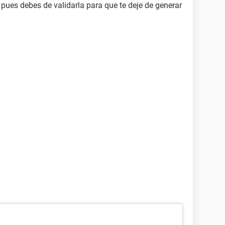
pues debes de validarla para que te deje de generar