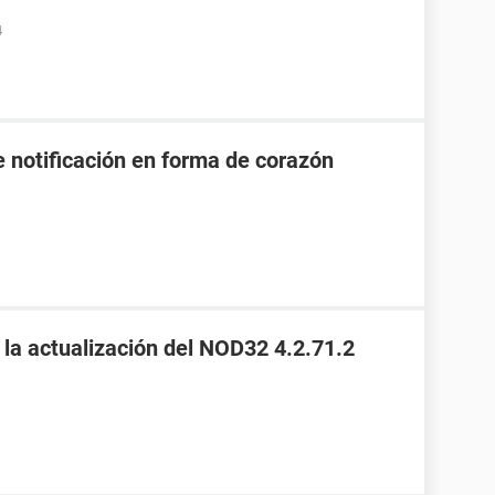
4
e notificación en forma de corazón
 la actualización del NOD32 4.2.71.2