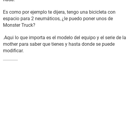
Es como por ejemplo te dijera, tengo una bicicleta con
espacio para 2 neumáticos, ¿le puedo poner unos de
Monster Truck?
.Aqui lo que importa es el modelo del equipo y el serie de la
mother para saber que tienes y hasta donde se puede
modificar.