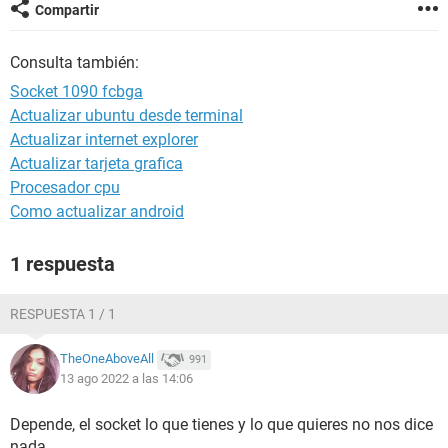
Compartir
Consulta también:
Socket 1090 fcbga
Actualizar ubuntu desde terminal
Actualizar internet explorer
Actualizar tarjeta grafica
Procesador cpu
Como actualizar android
1 respuesta
RESPUESTA 1 / 1
TheOneAboveAll
991
13 ago 2022 a las 14:06
Depende, el socket lo que tienes y lo que quieres no nos dice
nada.