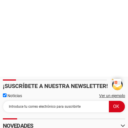
¡SUSCRÍBETE A NUESTRA NEWSLETTER!
Noticias
Ver un ejemplo
NOVEDADES