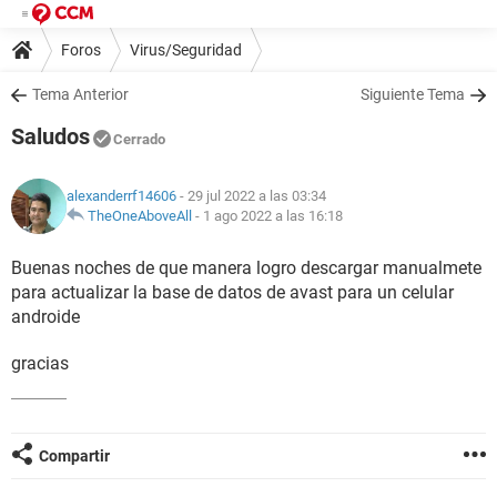
Foros
Virus/Seguridad
Tema Anterior
Siguiente Tema
Saludos
Cerrado
alexanderrf14606
- 29 jul 2022 a las 03:34
TheOneAboveAll
-
1 ago 2022 a las 16:18
Buenas noches de que manera logro descargar manualmete
para actualizar la base de datos de avast para un celular
androide
gracias
Compartir