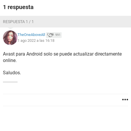
1 respuesta
RESPUESTA 1 / 1
TheOneAboveAll
991
1 ago 2022 a las 16:18
Avast para Android solo se puede actualizar directamente
online.
Saludos.