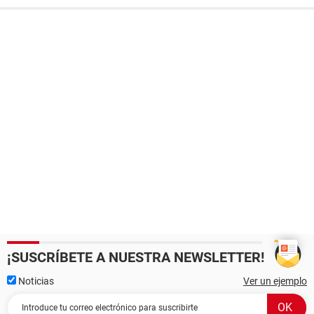
¡SUSCRÍBETE A NUESTRA NEWSLETTER!
Noticias
Ver un ejemplo