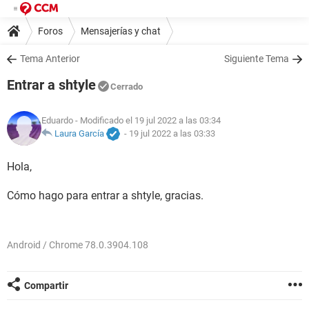
Foros
Mensajerías y chat
Tema Anterior
Siguiente Tema
Entrar a shtyle
Cerrado
Eduardo
- Modificado el 19 jul 2022 a las 03:34
Laura García
-
19 jul 2022 a las 03:33
Hola,
Cómo hago para entrar a shtyle, gracias.
Android / Chrome 78.0.3904.108
Compartir