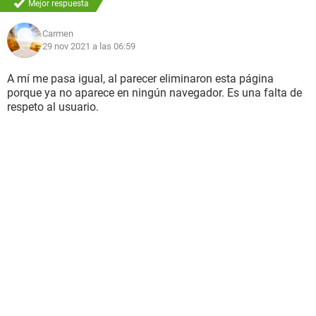
Mejor respuesta
Carmen
29 nov 2021 a las 06:59
A mí me pasa igual, al parecer eliminaron esta página
porque ya no aparece en ningún navegador. Es una falta de
respeto al usuario.