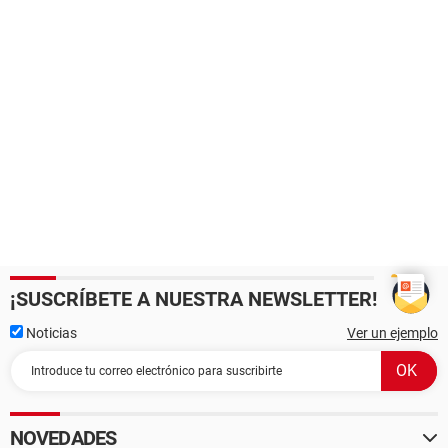
¡SUSCRÍBETE A NUESTRA NEWSLETTER!
Noticias
Ver un ejemplo
NOVEDADES