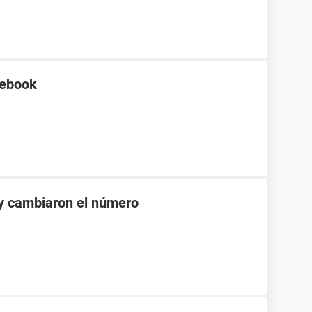
cebook
y cambiaron el número