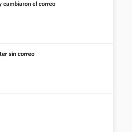
 cambiaron el correo
er sin correo