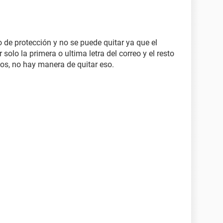
 de protección y no se puede quitar ya que el
olo la primera o ultima letra del correo y el resto
cos, no hay manera de quitar eso.