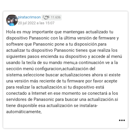
piratacrimson
11.636
20 jul 2022 a las 15:07
Hola es muy importante que mantengas actualizado tu
dispositivo Panasonic con la última versión de firmware y
software que Panasonic pone a tu disposición.para
actualizar tu dispositivo Panasonic tienes que realiza los
siguientes pasos encienda su dispositivo y accede al menú
usando la tecla de su mando menu,a continuación ve a la
sección menú configuracion,actualización del
sistema.seleccione buscar actualizaciones ahora si existe
una versión más reciente de tu firmware por favor acepte
para realizar la actualización.si tu dispositivo está
conectado a Internet en ese momento se conectará a los
servidores de Panasonic para buscar una actualización.si
tiene disponible esa actualización se instalara-
automáticamente,