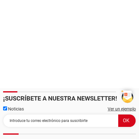
¡SUSCRÍBETE A NUESTRA NEWSLETTER!
Noticias
Ver un ejemplo