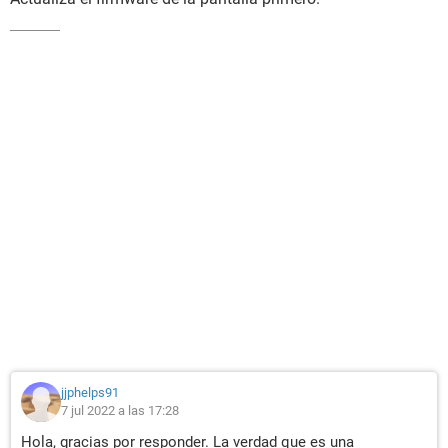
jjphelps91
7 jul 2022 a las 17:28
Hola, gracias por responder. La verdad que es una