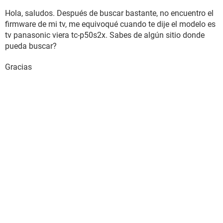
Hola, saludos. Después de buscar bastante, no encuentro el
firmware de mi tv, me equivoqué cuando te dije el modelo es
tv panasonic viera tc-p50s2x. Sabes de algún sitio donde
pueda buscar?
Gracias