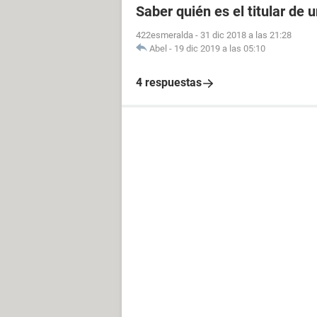
Saber quién es el titular de
422esmeralda
-
31 dic 2018 a las 21:28
Abel
-
19 dic 2019 a las 05:10
4 respuestas