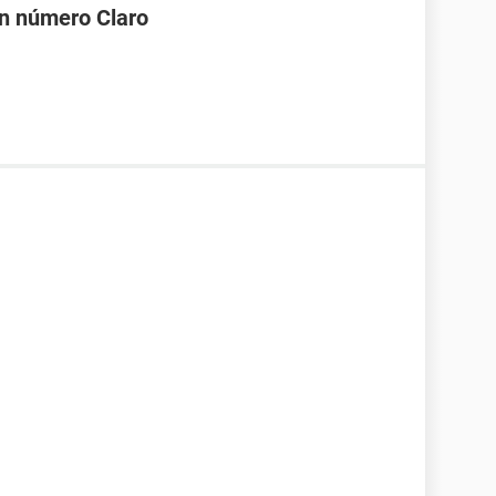
 un número Claro