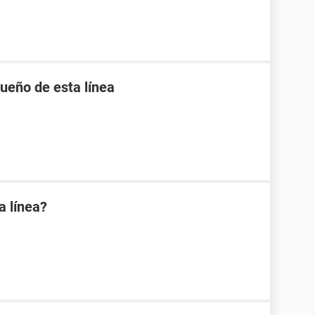
ueño de esta línea
a línea?