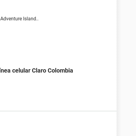
 Adventure Island..
línea celular Claro Colombia