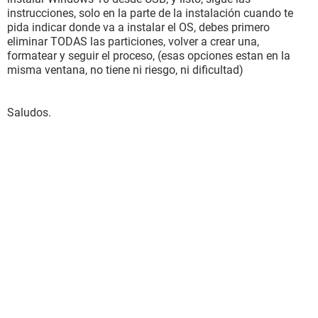
instrucciones, solo en la parte de la instalación cuando te
pida indicar donde va a instalar el OS, debes primero
eliminar TODAS las particiones, volver a crear una,
formatear y seguir el proceso, (esas opciones estan en la
misma ventana, no tiene ni riesgo, ni dificultad)
Saludos.