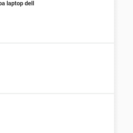
ba laptop dell