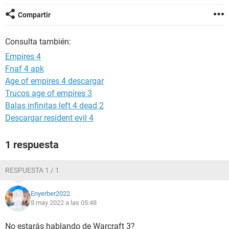
Compartir
Consulta también:
Empires 4
Fnaf 4 apk
Age of empires 4 descargar
Trucos age of empires 3
Balas infinitas left 4 dead 2
Descargar resident evil 4
1 respuesta
RESPUESTA 1 / 1
Enyerber2022
8 may 2022 a las 05:48
No estarás hablando de Warcraft 3?