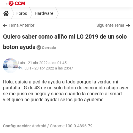
Foros
Hardware
Tema Anterior
Siguiente Tema
Quiero saber como aliño mi LG 2019 de un solo
boton ayuda
Cerrado
Luis
- 21 abr 2022 a las 01:45
Luis -
23 abr 2022 a las 23:47
Hola, quisiera pedirle ayuda a todo porque la verdad mi
pantalla LG de 43 de un solo botón de encendido abajo ayer
se me puso en negro y suena cuando la conecto al smart
viet quien ne puede ayudar se los pido ayudeme
Configuración:
Android / Chrome 100.0.4896.79