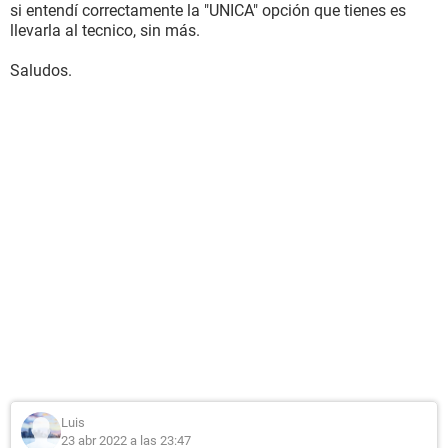
si entendí correctamente la "UNICA" opción que tienes es
llevarla al tecnico, sin más.
Saludos.
Luis
23 abr 2022 a las 23:47