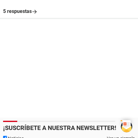
5 respuestas
¡SUSCRÍBETE A NUESTRA NEWSLETTER!