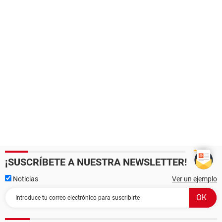
¡SUSCRÍBETE A NUESTRA NEWSLETTER!
Noticias
Ver un ejemplo