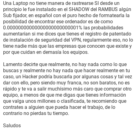
Una Laptop no tiene manera de rastrearse SI desde un
principio le fue instalado en el SHADOW del RAMBUS algún
Sub fijador, en español con el puro hecho de formatearla la
posibilidad de encontrar ese ordenador es de como
0.00000000000000000000000001% las probabilidades
aumentarían si me dices que tienes el registro de patentado
de instalación de seguridad del VPN, regularmente eso, no lo
tiene nadie más que las empresas que conocen que existe y
por que cuidan en demasía los equipos.
Lamento decirte que realmente, no hay nada como lo que
buscas y realmente no hay nada que hacer realmente en tu
caso, un Hacker podría buscarla por algunas cosas y tal vez
dar con ello, pero siendo muy franca, no son baratos, no es
rápido y te va a salir muchísimo más caro que comprar otro
equipo, a menos de que me digas que tienes información
que valga unos millones o clasificada, te recomiendo que
contrates a alguien que pueda hacer el trabajo, de lo
contrario no pierdas tu tiempo.
Saludos