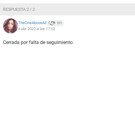
RESPUESTA 2 / 2
TheOneAboveAll
991
4 abr 2022 a las 17:02
Cerrada por falta de seguimiento.