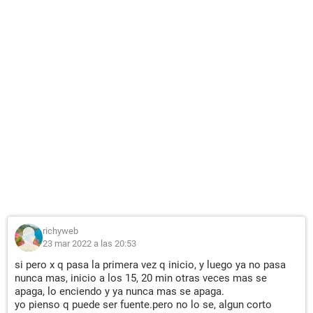
richyweb
23 mar 2022 a las 20:53
si pero x q pasa la primera vez q inicio, y luego ya no pasa
nunca mas, inicio a los 15, 20 min otras veces mas se
apaga, lo enciendo y ya nunca mas se apaga.
yo pienso q puede ser fuente.pero no lo se, algun corto