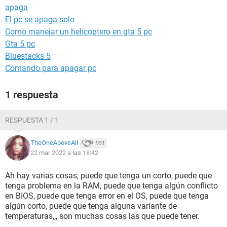
apaga
El pc se apaga solo
Como manejar un helicoptero en gta 5 pc
Gta 5 pc
Bluestacks 5
Comando para apagar pc
1 respuesta
RESPUESTA 1 / 1
TheOneAboveAll
991
22 mar 2022 a las 18:42
Ah hay varias cosas, puede que tenga un corto, puede que
tenga problema en la RAM, puede que tenga algún conflicto
en BIOS, puede que tenga error en el OS, puede que tenga
algún corto, puede que tenga alguna variante de
temperaturas,,, son muchas cosas las que puede tener.