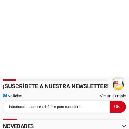
¡SUSCRÍBETE A NUESTRA NEWSLETTER!
Noticias
Ver un ejemplo
NOVEDADES