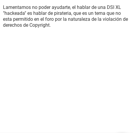
Lamentamos no poder ayudarte, el hablar de una DSI XL
"hackeada" es hablar de pirateria, que es un tema que no
esta permitido en el foro por la naturaleza de la violación de
derechos de Copyright.