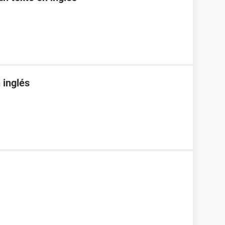
 inglés