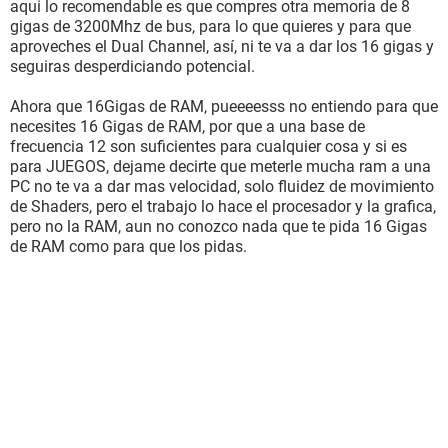
aqui lo recomendable es que compres otra memoria de 8
gigas de 3200Mhz de bus, para lo que quieres y para que
aproveches el Dual Channel, así, ni te va a dar los 16 gigas y
seguiras desperdiciando potencial.
Ahora que 16Gigas de RAM, pueeeesss no entiendo para que
necesites 16 Gigas de RAM, por que a una base de
frecuencia 12 son suficientes para cualquier cosa y si es
para JUEGOS, dejame decirte que meterle mucha ram a una
PC no te va a dar mas velocidad, solo fluidez de movimiento
de Shaders, pero el trabajo lo hace el procesador y la grafica,
pero no la RAM, aun no conozco nada que te pida 16 Gigas
de RAM como para que los pidas.