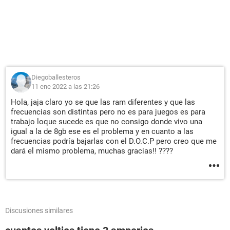
Diegoballesteros
11 ene 2022 a las 21:26
Hola, jaja claro yo se que las ram diferentes y que las
frecuencias son distintas pero no es para juegos es para
trabajo loque sucede es que no consigo donde vivo una
igual a la de 8gb ese es el problema y en cuanto a las
frecuencias podría bajarlas con el D.O.C.P pero creo que me
dará el mismo problema, muchas gracias!! ????
Discusiones similares