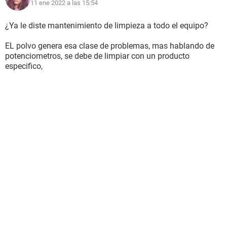
11 ene 2022 a las 15:54
¿Ya le diste mantenimiento de limpieza a todo el equipo?
EL polvo genera esa clase de problemas, mas hablando de
potenciometros, se debe de limpiar con un producto
especifico,