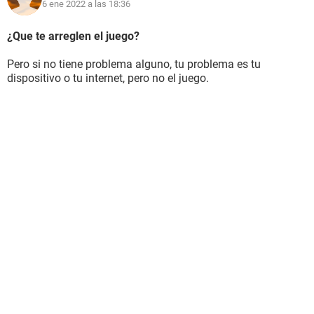
6 ene 2022 a las 18:36
¿Que te arreglen el juego?
Pero si no tiene problema alguno, tu problema es tu
dispositivo o tu internet, pero no el juego.