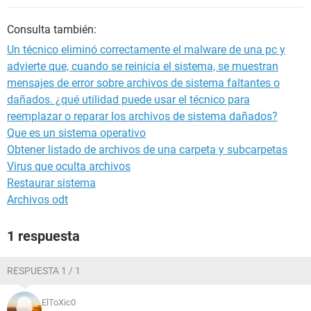
Consulta también:
Un técnico eliminó correctamente el malware de una pc y
advierte que, cuando se reinicia el sistema, se muestran
mensajes de error sobre archivos de sistema faltantes o
dañados. ¿qué utilidad puede usar el técnico para
reemplazar o reparar los archivos de sistema dañados?
Que es un sistema operativo
Obtener listado de archivos de una carpeta y subcarpetas
Virus que oculta archivos
Restaurar sistema
Archivos odt
1 respuesta
RESPUESTA 1 / 1
ElToXic0