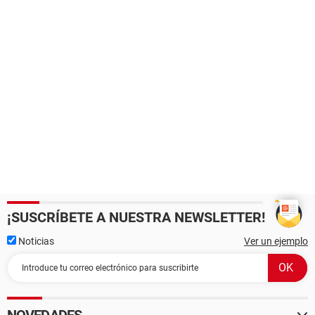
¡SUSCRÍBETE A NUESTRA NEWSLETTER!
Noticias
Ver un ejemplo