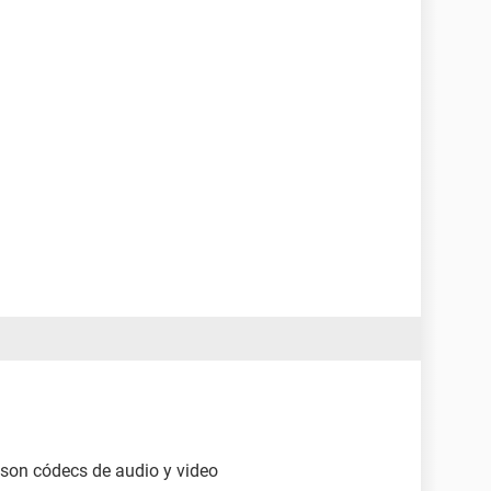
 son códecs de audio y video