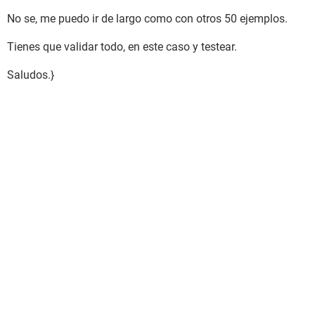
No se, me puedo ir de largo como con otros 50 ejemplos.
Tienes que validar todo, en este caso y testear.
Saludos.}