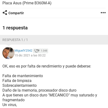
Placa Asus (Prime B360M-A)
Compartir
1 respuesta
RESPUESTA 1 / 1
MiguelY2542
1.048
15 dic 2021 a las 00:22
OK, eso es por falta de rendimiento y puede deberse:
Falta de mantenimiento
Falta de limpieza
Sobrecalentamiento
Daño de la memoria, procesador disco duro
A que tienes un disco duro "MECANICO" muy saturado y
fragmentado
Un virus,