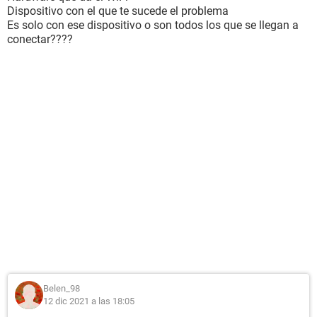
Dispositivo con el que te sucede el problema
Es solo con ese dispositivo o son todos los que se llegan a
conectar????
Belen_98
12 dic 2021 a las 18:05