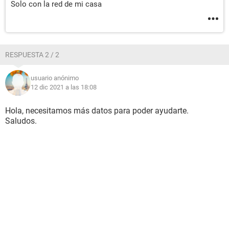
Solo con la red de mi casa
RESPUESTA 2 / 2
usuario anónimo
12 dic 2021 a las 18:08
Hola, necesitamos más datos para poder ayudarte.
Saludos.