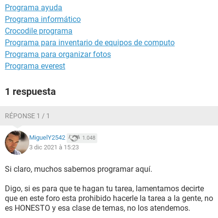
Programa ayuda
Programa informático
Crocodile programa
Programa para inventario de equipos de computo
Programa para organizar fotos
Programa everest
1 respuesta
RÉPONSE 1 / 1
MiguelY2542
1.048
3 dic 2021 à 15:23
Si claro, muchos sabemos programar aquí.
Digo, si es para que te hagan tu tarea, lamentamos decirte
que en este foro esta prohibido hacerle la tarea a la gente, no
es HONESTO y esa clase de temas, no los atendemos.