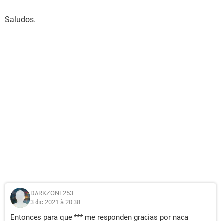
Saludos.
DARKZONE253
3 dic 2021 à 20:38
Entonces para que *** me responden gracias por nada