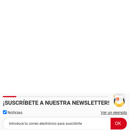
¡SUSCRÍBETE A NUESTRA NEWSLETTER!
Noticias
Ver un ejemplo