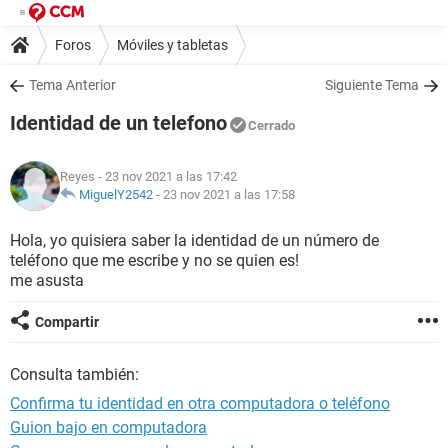
Foros
Móviles y tabletas
Tema Anterior
Siguiente Tema
Identidad de un telefono
Cerrado
Reyes
- 23 nov 2021 a las 17:42
MiguelY2542
-
23 nov 2021 a las 17:58
Hola, yo quisiera saber la identidad de un número de
teléfono que me escribe y no se quien es!
me asusta
Compartir
Consulta también:
Confirma tu identidad en otra computadora o teléfono
Guion bajo en computadora