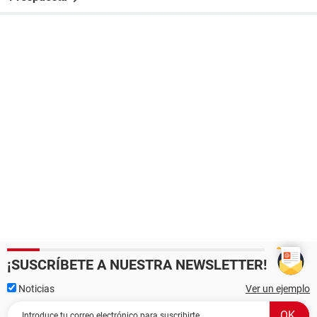
¡SUSCRÍBETE A NUESTRA NEWSLETTER!
Noticias
Ver un ejemplo