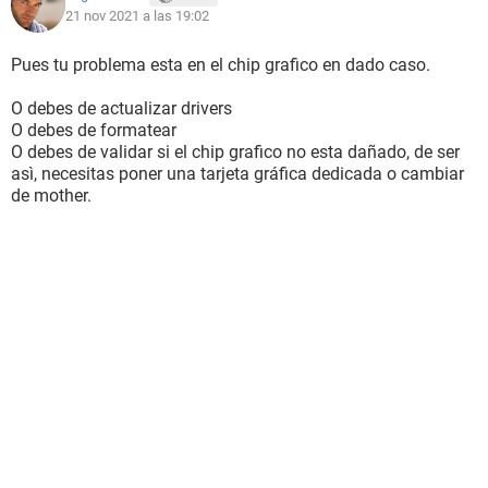
21 nov 2021 a las 19:02
Pues tu problema esta en el chip grafico en dado caso.
O debes de actualizar drivers
O debes de formatear
O debes de validar si el chip grafico no esta dañado, de ser
asì, necesitas poner una tarjeta gráfica dedicada o cambiar
de mother.