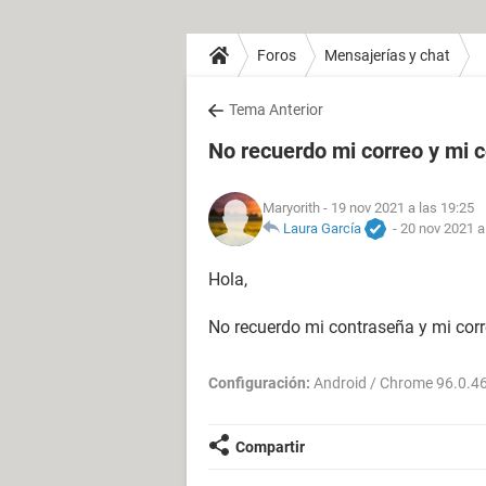
Foros
Mensajerías y chat
Tema Anterior
No recuerdo mi correo y mi 
Maryorith
- 19 nov 2021 a las 19:25
Laura García
-
20 nov 2021 a
Hola,
No recuerdo mi contraseña y mi corr
Configuración:
Android / Chrome 96.0.4
Compartir