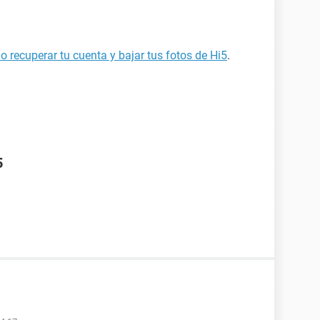
 recuperar tu cuenta y bajar tus fotos de Hi5
.
5