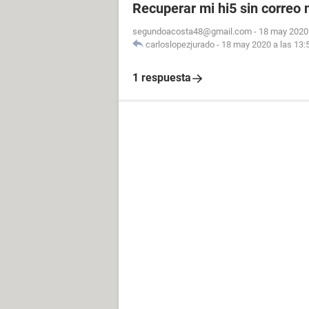
Recuperar mi hi5 sin correo 
segundoacosta48@gmail.com
-
18 may 2020 
carloslopezjurado
-
18 may 2020 a las 13:
1 respuesta