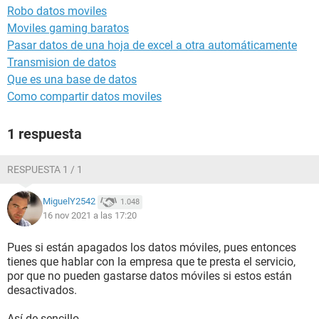
Robo datos moviles
Moviles gaming baratos
Pasar datos de una hoja de excel a otra automáticamente
Transmision de datos
Que es una base de datos
Como compartir datos moviles
1 respuesta
RESPUESTA 1 / 1
MiguelY2542
1.048
16 nov 2021 a las 17:20
Pues si están apagados los datos móviles, pues entonces
tienes que hablar con la empresa que te presta el servicio,
por que no pueden gastarse datos móviles si estos están
desactivados.
Así de sencillo.