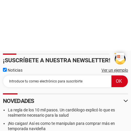
¡SUSCRÍBETE A NUESTRA NEWSLETTER!
Noticias
Ver un ejemplo
NOVEDADES
La regla de los 10 mil pasos. Un cardiólogo explicó lo que es
realmente necesario para la salud
¡No caigas! Así es como te manipulan para comprar más en
temporada navideña