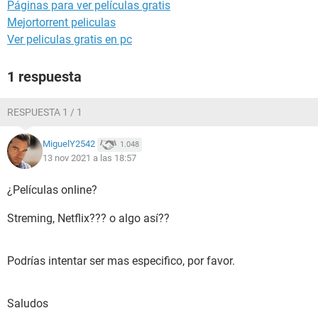
Páginas para ver películas gratis
Mejortorrent peliculas
Ver peliculas gratis en pc
1 respuesta
RESPUESTA 1 / 1
MiguelY2542
1.048
13 nov 2021 a las 18:57
¿Películas online?
Streming, Netflix??? o algo así??
Podrías intentar ser mas especifico, por favor.
Saludos