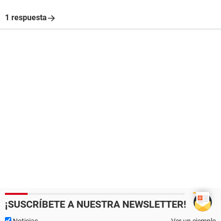
1 respuesta
¡SUSCRÍBETE A NUESTRA NEWSLETTER!