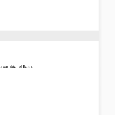
 cambiar el flash.