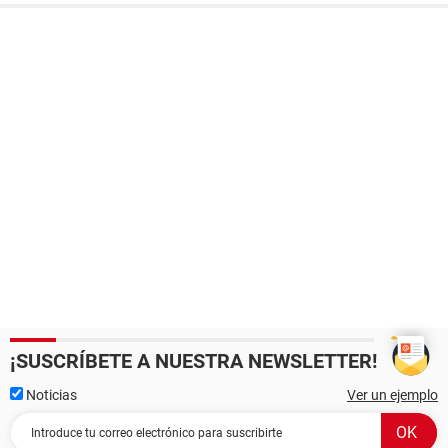
¡SUSCRÍBETE A NUESTRA NEWSLETTER!
Noticias
Ver un ejemplo