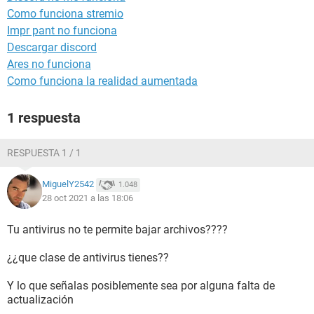
Como funciona stremio
Impr pant no funciona
Descargar discord
Ares no funciona
Como funciona la realidad aumentada
1 respuesta
RESPUESTA 1 / 1
MiguelY2542
1.048
28 oct 2021 a las 18:06
Tu antivirus no te permite bajar archivos????
¿¿que clase de antivirus tienes??
Y lo que señalas posiblemente sea por alguna falta de
actualización