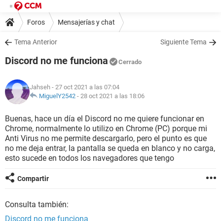
Foros
Mensajerías y chat
Tema Anterior
Siguiente Tema
Discord no me funciona
Cerrado
Jahseh
- 27 oct 2021 a las 07:04
MiguelY2542
-
28 oct 2021 a las 18:06
Buenas, hace un día el Discord no me quiere funcionar en
Chrome, normalmente lo utilizo en Chrome (PC) porque mi
Anti Virus no me permite descargarlo, pero el punto es que
no me deja entrar, la pantalla se queda en blanco y no carga,
esto sucede en todos los navegadores que tengo
Compartir
Consulta también:
Discord no me funciona