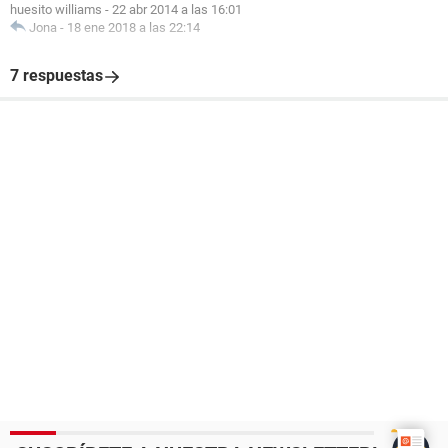
huesito williams
-
22 abr 2014 a las 16:01
Jona
-
18 ene 2018 a las 22:14
7 respuestas