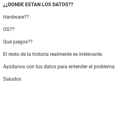
¿¿DONDE ESTAN LOS DATOS??
Hardware??
OS??
Que juegos??
El resto de la historia realmente es irrelevante.
Ayúdanos con tus datos para entender el problema.
Saludos