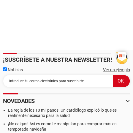
¡SUSCRÍBETE A NUESTRA NEWSLETTER!
Noticias
Ver un ejemplo
NOVEDADES
La regla de los 10 mil pasos. Un cardiólogo explicó lo que es
realmente necesario para la salud
¡No caigas! Así es como te manipulan para comprar más en
temporada navideña