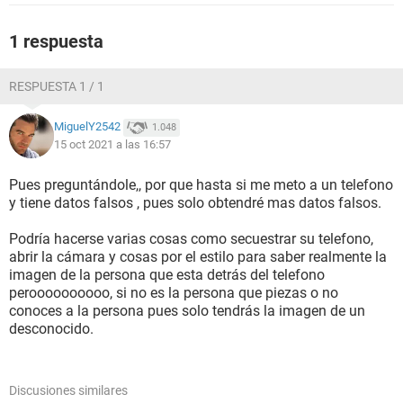
1 respuesta
RESPUESTA 1 / 1
MiguelY2542
1.048
15 oct 2021 a las 16:57
Pues preguntándole,, por que hasta si me meto a un telefono
y tiene datos falsos , pues solo obtendré mas datos falsos.
Podría hacerse varias cosas como secuestrar su telefono,
abrir la cámara y cosas por el estilo para saber realmente la
imagen de la persona que esta detrás del telefono
peroooooooooo, si no es la persona que piezas o no
conoces a la persona pues solo tendrás la imagen de un
desconocido.
Discusiones similares