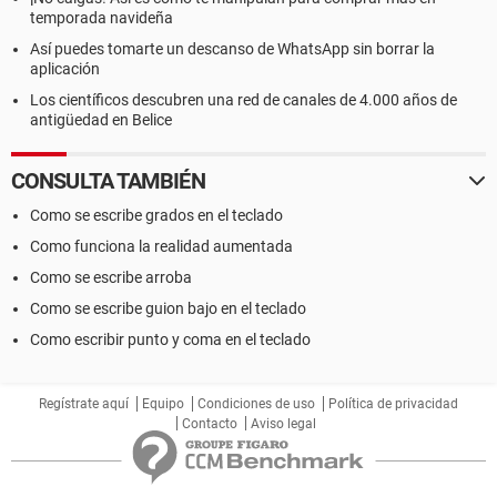
temporada navideña
Así puedes tomarte un descanso de WhatsApp sin borrar la
aplicación
Los científicos descubren una red de canales de 4.000 años de
antigüedad en Belice
CONSULTA TAMBIÉN
Como se escribe grados en el teclado
Como funciona la realidad aumentada
Como se escribe arroba
Como se escribe guion bajo en el teclado
Como escribir punto y coma en el teclado
Regístrate aquí
Equipo
Condiciones de uso
Política de privacidad
Contacto
Aviso legal