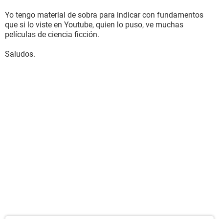
Yo tengo material de sobra para indicar con fundamentos
que si lo viste en Youtube, quien lo puso, ve muchas
películas de ciencia ficción.
Saludos.