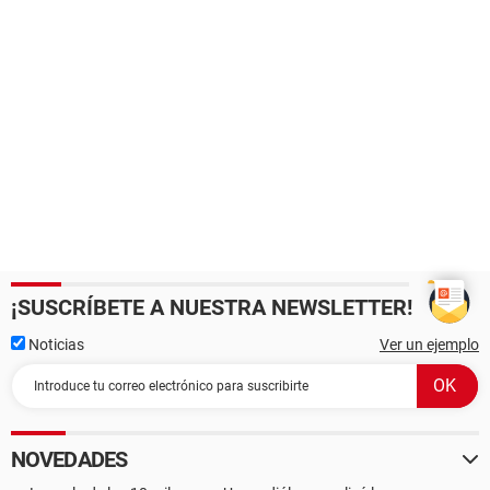
¡SUSCRÍBETE A NUESTRA NEWSLETTER!
Noticias
Ver un ejemplo
NOVEDADES