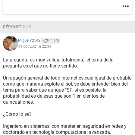
RÉPONSE 2 / 2
MiguelY2542
1.048
11 oct 2021 à 22:34
La pregunta es muy valida, totalmente, el tema de la
pregunta es el que no tiene sentido.
Un apagón general de todo internet es casi igual de probable
como que mañana explote el sol, se debe entender bien del
tema para saber que aunque "SI", si es posible, la
probabilidad es de esas que son 1 en cientos de
quincuallones.
¿Cómo lo se?
Ingeniero en sistemas, con master en seguridad en redes y
doctorado en tecnología computacional avanzada.