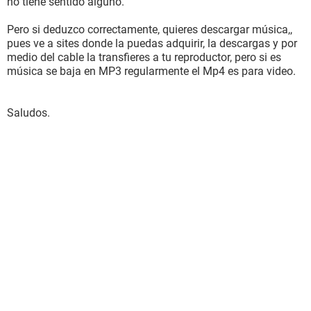
no tiene sentido alguno.
Pero si deduzco correctamente, quieres descargar música,,
pues ve a sites donde la puedas adquirir, la descargas y por
medio del cable la transfieres a tu reproductor, pero si es
música se baja en MP3 regularmente el Mp4 es para video.
Saludos.