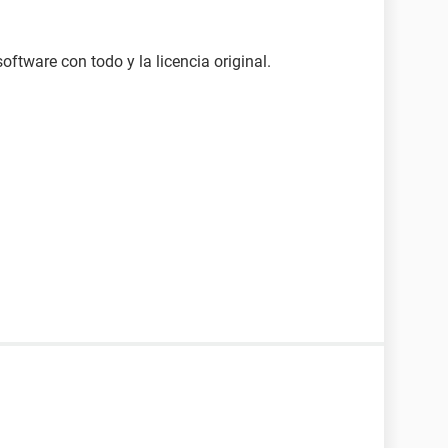
oftware con todo y la licencia original.