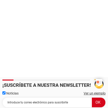
¡SUSCRÍBETE A NUESTRA NEWSLETTER!
Noticias
Ver un ejemplo