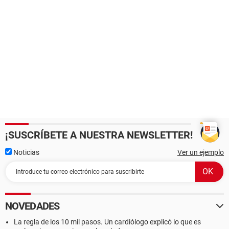
¡SUSCRÍBETE A NUESTRA NEWSLETTER!
Noticias
Ver un ejemplo
NOVEDADES
La regla de los 10 mil pasos. Un cardiólogo explicó lo que es