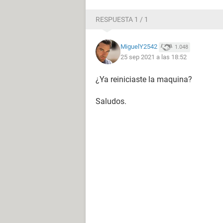
RESPUESTA 1 / 1
MiguelY2542
1.048
25 sep 2021 a las 18:52
¿Ya reiniciaste la maquina?
Saludos.