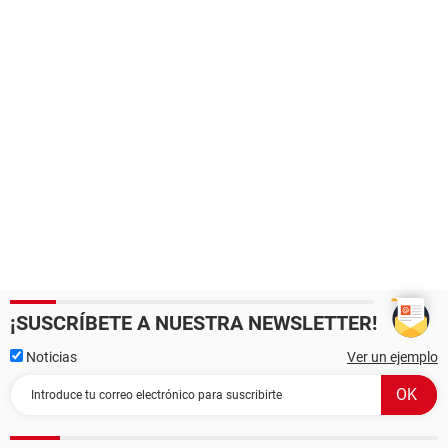
¡SUSCRÍBETE A NUESTRA NEWSLETTER!
Noticias
Ver un ejemplo