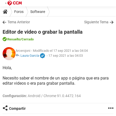
Foros
Software
Tema Anterior
Siguiente Tema
Editor de video o grabar la pantalla
Resuelto
/Cerrado
Arcerojoni
- Modificado el 17 sep 2021 a las 04:04
Laura García
-
17 sep 2021 a las 04:03
Hola,
Necesito saber el nombre de un app o página que era para
editar videos o era para grabar pantalla.
Configuración:
Android / Chrome 91.0.4472.164
Compartir