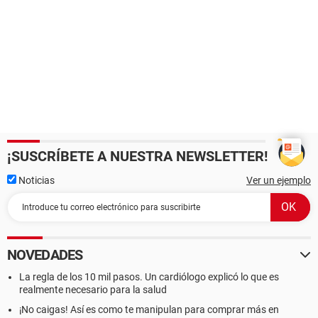
¡SUSCRÍBETE A NUESTRA NEWSLETTER!
Noticias
Ver un ejemplo
NOVEDADES
La regla de los 10 mil pasos. Un cardiólogo explicó lo que es
realmente necesario para la salud
¡No caigas! Así es como te manipulan para comprar más en